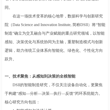
同。
在这一场技术变革的核心地带，数据科学与创新研究
院（
Data Science and Innovation Institute,
简称
DSII）将“智能
制造”确立为交叉融合与产业赋能的重点研究领域，以智能
感知、决策优化与系统协同为主轴，重塑制造模式与创新
逻辑，助力传统工业体系向智能化、绿色化、个性化方向
跃升。
一、
技术聚焦
：
从感知到决策的全栈智能
DSII的智能制造研究，不仅关注设备自动化，更聚焦
于构建“感知—分析—决策—执行—反馈”闭环系统能力。
核心研究方向包括：