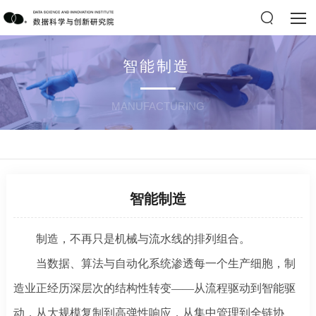
智能制造
MANUFACTURING
智能制造
制造，不再只是机械与流水线的排列组合。
当数据、算法与自动化系统渗透每一个生产细胞，制
造业正经历深层次的结构性转变
——从流程驱动到智能驱
动，从大规模复制到高弹性响应，从集中管理到全链协