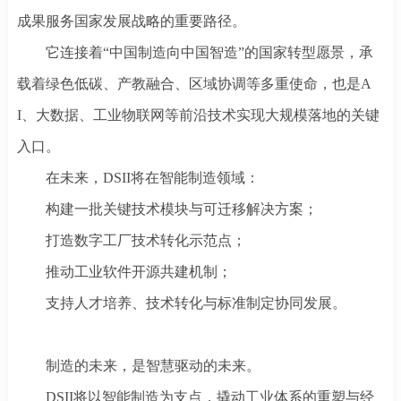
成果服务国家发展战略的重要路径。
它连接着
“中国制造向中国智造”的国家转型愿景，承
载着绿色低碳、产教融合、区域协调等多重使命，也是A
I、大数据、工业物联网等前沿技术实现大规模落地的关键
入口。
在未来，
DSII将在智能制造领域：
构建一批关键技术模块与可迁移解决方案；
打造数字工厂技术转化示范点；
推动工业软件开源共建机制；
支持人才培养、技术转化与标准制定协同发展。
制造的未来，是智慧驱动的未来。
DSII将以智能制造为支点，撬动工业体系的重塑与经