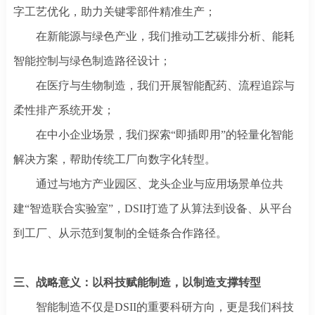
字工艺优化，助力关键零部件精准生产；
在新能源与绿色产业，我们推动工艺碳排分析、能耗
智能控制与绿色制造路径设计；
在医疗与生物制造，我们开展智能配药、流程追踪与
柔性排产系统开发；
在中小企业场景，我们探索
“即插即用”的轻量化智能
解决方案，帮助传统工厂向数字化转型。
通过与地方产业园区、龙头企业与应用场景单位共
建
“智造联合实验室”，DSII打造了从算法到设备、从平台
到工厂、从示范到复制的全链条合作路径。
三、
战略意义
：
以科技赋能制造，以制造支撑转型
智能制造不仅是
DSII的重要科研方向，更是我们科技