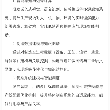
1.
智能感知与边缘计算
研发嵌入式视觉、语义识别、传感集成等多源感知系
统，提升生产现场对人、机、物、环境的实时理解能力；
部署边缘计算架构，实现低延迟数据响应与现场智能判
断。
2.
制造数据建模与知识图谱
通过对制造全过程数据（设备、工艺、流程、质量、
能源等）建模与关联挖掘，构建制造知识图谱与工业语义
网络，实现经验显性化与知识结构化。
3.
复杂系统建模与智能调度
发展智能工厂的多目标调度算法、预测性维护模型与
产线配置优化机制，提升整体制造系统的自适应能力、能
源利用率与产品良率。