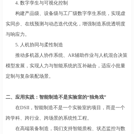
4.
数字孪生与可视化控制
构建产品级、设备级与工厂级数字孪生系统，实现虚
实同步、在线预测与动态迭代优化，增强制造系统透明度
与响应力。
5.
人机协同与柔性制造
推动多机器人协作系统、
AR辅助作业与人机混合决策
模型发展，实现人力与智能系统的互补融合，适应小批量
定制与复杂装配场景。
二、
应用实践
：
智能制造不是实验室的
“独角戏”
在
DSII，智能制造不是一个实验室的项目，而是一个
跨学科、跨行业、跨场景的系统性工程。
在高端装备制造，我们支持智能质检、状态监控与数