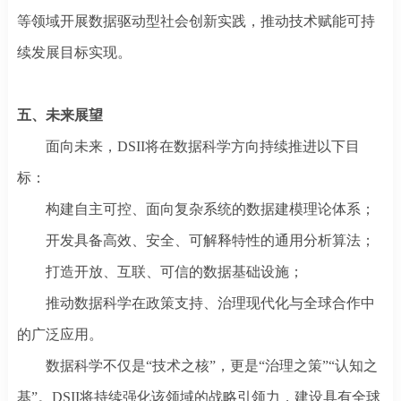
等领域开展数据驱动型社会创新实践，推动技术赋能可持
续发展目标实现。
五、未来展望
面向未来，
DSII将在数据科学方向持续推进以下目
标：
构建自主可控、面向复杂系统的数据建模理论体系；
开发具备高效、安全、可解释特性的通用分析算法；
打造开放、互联、可信的数据基础设施；
推动数据科学在政策支持、治理现代化与全球合作中
的广泛应用。
数据科学不仅是
“技术之核”，更是“治理之策”“认知之
基”。DSII将持续强化该领域的战略引领力，建设具有全球