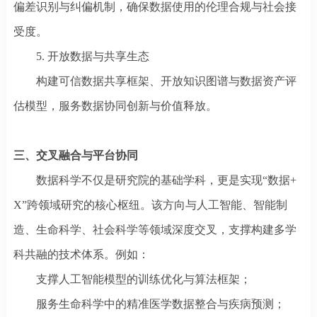
偏差识别与纠偏机制，确保数据使用的伦理合规与社会接
受度。
5. 开放数据与共享生态
构建可信数据共享框架、开放知识图谱与数据资产评
估模型，服务数据协同创新与价值释放。
三、交叉融合与平台协同
数据科学不仅是研究院的基础学科，更是实现
“数据+
X”跨领域研究的核心枢纽。该方向与人工智能、智能制
造、生命科学、社会科学等领域深度交叉，支撑构建多学
科共融的技术体系。例如：
支撑人工智能模型的训练优化与算法框架；
服务生命科学中的精准医学数据整合与疾病预测；