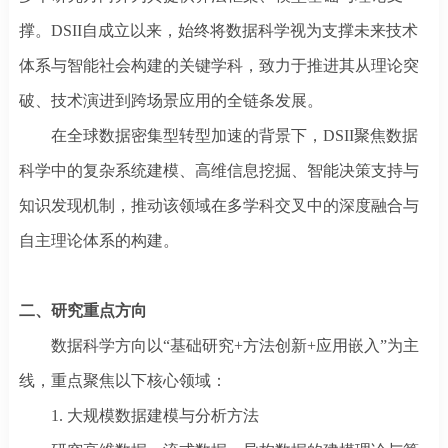
撑。DSII自成立以来，始终将数据科学视为支撑未来技术
体系与智能社会构建的关键学科，致力于推进其从理论突
破、技术演进到跨场景应用的全链条发展。
在全球数据密集型转型加速的背景下，
DSII聚焦数据
科学中的复杂系统建模、高维信息挖掘、智能决策支持与
知识发现机制，推动该领域在多学科交叉中的深度融合与
自主理论体系的构建。
二、研究重点方向
数据科学方向以
“基础研究+方法创新+应用嵌入”为主
线，重点聚焦以下核心领域：
1. 大规模数据建模与分析方法