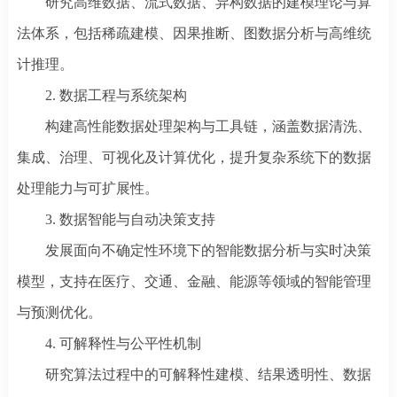
研究高维数据、流式数据、异构数据的建模理论与算
法体系，包括稀疏建模、因果推断、图数据分析与高维统
计推理。
2. 数据工程与系统架构
构建高性能数据处理架构与工具链，涵盖数据清洗、
集成、治理、可视化及计算优化，提升复杂系统下的数据
处理能力与可扩展性。
3. 数据智能与自动决策支持
发展面向不确定性环境下的智能数据分析与实时决策
模型，支持在医疗、交通、金融、能源等领域的智能管理
与预测优化。
4. 可解释性与公平性机制
研究算法过程中的可解释性建模、结果透明性、数据