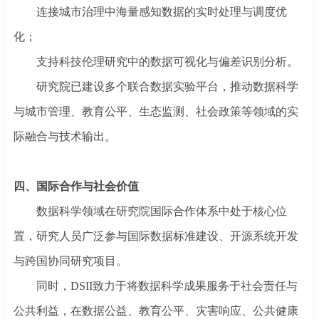
连接城市治理中海量感知数据的实时处理与调度优
化；
支持科技伦理研究中的数据可视化与偏差识别分析。
研究院已建设多个联合数据实验平台，推动数据科学
与城市管理、教育公平、生态监测、社会政策等领域的实
际融合与技术输出。
四、国际合作与社会价值
数据科学领域在研究院国际合作体系中处于核心位
置，研究人员广泛参与国际数据标准建设、开源系统开发
与跨国协同研究项目。
同时，
DSII致力于将数据科学成果服务于社会责任与
公共利益，在数据公益、教育公平、灾害响应、公共健康