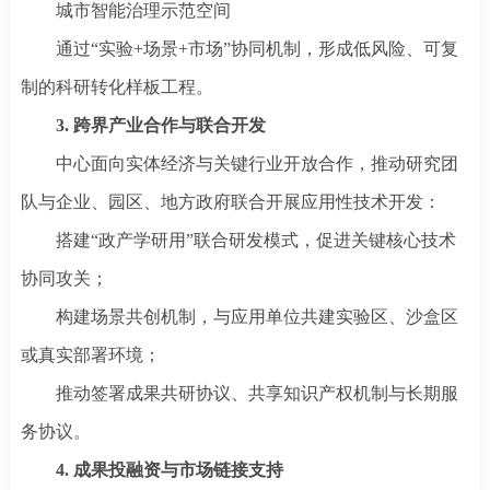
城市智能治理示范空间
通过
“实验+场景+市场”协同机制，形成低风险、可复
制的科研转化样板工程。
3. 跨界产业合作与联合开发
中心面向实体经济与关键行业开放合作，推动研究团
队与企业、园区、地方政府联合开展应用性技术开发：
搭建
“政产学研用”联合研发模式，促进关键核心技术
协同攻关；
构建场景共创机制，与应用单位共建实验区、沙盒区
或真实部署环境；
推动签署成果共研协议、共享知识产权机制与长期服
务协议。
4. 成果投融资与市场链接支持