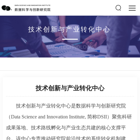
技术创新与产业转化中心
NANOTECHNOLOGY
技术创新与产业转化中心
技术创新与产业转化中心是数据科学与创新研究院
（
Data Science and Innovation Institute,
简称
DSII）聚焦科研
成果落地、技术路线孵化与产业生态共建的核心支撑平
台。该中心专责推动研究院前沿技术的系统转化机制建