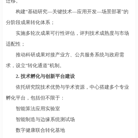
迁移。
构建
“基础研究—关键技术—应用开发—场景部署”的
分阶段成果转化体系；
实施多轮次成果可行性评估，评判技术成熟度与市场
适配性；
推动科研成果对接产业方、公共服务系统与政府需
求，设立
“转化通道”机制。
2. 技术孵化与创新平台建设
依托研究院技术优势与学术资源，中心搭建多个专业
孵化平台，包括但不限于：
智能算法应用实验室
智能制造与边缘系统测试场
数字健康联合转化基地