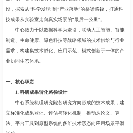
设，探索从“科学发现”到“产业落地”的桥梁路径，打通科
技成果从实验室走向真实场景的“最后一公里”。
中心致力于以数据科学为牵引，联动人工智能、智能
制造、生命健康、绿色科技等战略领域的技术供给与行业
需求，构建集技术孵化、应用示范、模式创新于一体的产
业协同生态体系。
一
、核心职责
1. 科研成果转化路径设计
中心系统梳理研究院各研究方向形成的技术成果，建
立标准化成果登记、评估与转化机制，推动从论文、算
法、平台工具到原型系统的多维技术形态向应用场景平滑