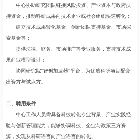
中心协助研究团队链接风险投资、产业资本与政府扶
持资金，推动科研成果向技术企业或社会组织快速孵化：
建立技术成果转化基金、创新团队支持基金、市场探
索基金等；
提供法律、财务、市场推广等专业服务，支持技术成
果商业模型设计；
协同研究院
“智创加速器”平台，为优质科研项目配套
出资方与试点方。
二、
聘用条件
中心工作人员需具备科技转化专业背景、产业实践经
验与创新管理能力，能够协调科技、企业与政策三方资
源，实现从科研语言向产业语言的转化。