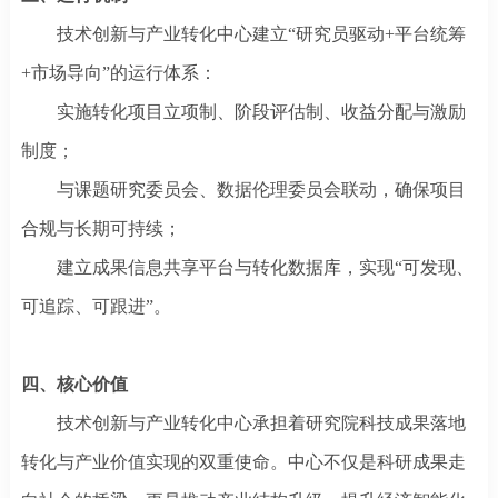
技术创新与产业转化中心建立
“研究员驱动+平台统筹
+市场导向”的运行体系：
实施转化项目立项制、阶段评估制、收益分配与激励
制度；
与课题研究委员会、数据伦理委员会联动，确保项目
合规与长期可持续；
建立成果信息共享平台与转化数据库，实现
“可发现、
可追踪、可跟进”。
四、核心价值
技术创新与产业转化中心承担着研究院科技成果落地
转化与产业价值实现的双重使命。中心不仅是科研成果走