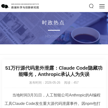
时政热点
HOTSPOT
51万行源代码意外泄露：Claude Code隐藏功
能曝光，Anthropic承认人为失误
发布时间：2026-05-26 阅读：457
当地时间3月31日，人工智能公司Anthropic的AI编程
工具Claude Code发生重大源代码泄露事件。因npm包打