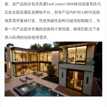
座。该产品组合包含高通FastConnect 8800移动连接系统与
五款全新高通跃龙网络平台，所有产品均针对AI时代实际
场景需求量身打造，凭借突破性架构与超强智能能力，为
新一代产品提供专属的连接和计算性能，精准匹配当下各
类AI应用的实际使用需求。