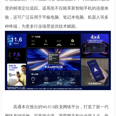
度的精准定位追踪。该系统不仅能革新智能手机的连接体
验，还可广泛应用于平板电脑、笔记本电脑、机器人等多
种终端，为更多行业场景提供技术赋能。
高通本次推出的
Wi-Fi 8跃龙网络平台，打造了新一代
网络基础设施，可将路由器、宽带网关和企业接入点，升