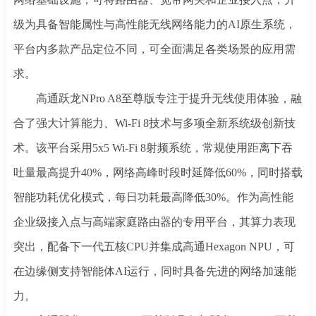
级为具备智能属性与高性能无线网络能力的AI原生系统，
平台内多款产品定位不同，可全面满足各类场景的应用需
求。
高通跃龙
NPro A8至尊版专注于提升无线使用体验，融
合了强大计算能力、Wi-Fi 8技术与多项全新系统级创新技
术。该平台采用5x5 Wi-Fi 8射频系统，常规使用距离下吞
吐量最高提升40%，网络高峰时段时延降低60%，同时搭载
智能功耗优化模式，每日功耗最高降低30%。作为高性能
企业级接入点与高端家庭路由器的专用平台，其算力表现
突出，配备下一代五核CPU并集成高通Hexagon NPU，可
在边缘侧支持智能体AI运行，同时具备先进的网络加速能
力。