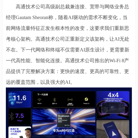
高通技术公司高级副总裁兼连接、宽带与网络业务总
经理
Gautam Sheoran称，随着AI驱动的需求不断变化，当
前网络流量特征正发生根本性的改变，这要求我们重新思
考核心架构。高通技术公司正重新定义该架构，让AI无处
不在。下一代网络和终端不仅需要AI原生设计，更需要新
一代高性能、智能化连接。高通技术公司推出的Wi-Fi 8产
品提供了完整解决方案：更快的速度、更高的可靠性、更
远的覆盖范围，以及强大的AI。