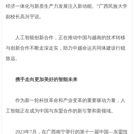
经济一体化与新质生产力发展注入新动能。”广西民族大学
副校长高兴宇说。
人工智能创新合作，正在推动中国与越南的技术转移
与创新合作不断走深走实，助力中越命运共同体建设行稳
致远。
携手走向更加美好的智能未来
作为新一轮科技革命和产业变革的重要驱动力量，人
工智能正在成为中国与东盟合作的新引擎和新领域。
2023年7月，在广西南宁举行的第十一届中国—东盟技