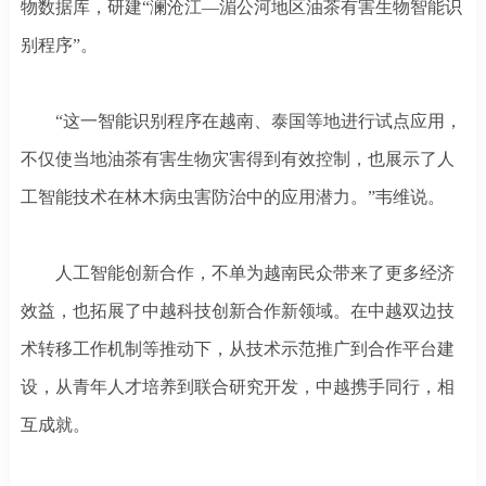
物数据库，研建
“澜沧江—湄公河地区油茶有害生物智能识
别程序”。
“这一智能识别程序在越南、泰国等地进行试点应用，
不仅使当地油茶有害生物灾害得到有效控制，也展示了人
工智能技术在林木病虫害防治中的应用潜力。”韦维说。
人工智能创新合作，不单为越南民众带来了更多经济
效益，也拓展了中越科技创新合作新领域。在中越双边技
术转移工作机制等推动下，从技术示范推广到合作平台建
设，从青年人才培养到联合研究开发，中越携手同行，相
互成就。