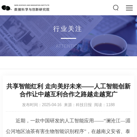
行业关注
ATTENTION
共享智能红利 走向美好未来——人工智能创新
合作让中越互利合作之路越走越宽广
发布时间：2025-04-16 来源：科技日报 阅读：1188
近期，一款中国研发的人工智能应用
——“澜沧江—湄
公河地区油茶有害生物智能识别程序”，在越南义安省、泰