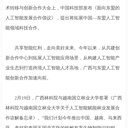
术转移与创新合作大会上，中国科技部发布《面向东盟的
人工智能发展合作倡议》，提出将拓展中国—东盟人工智
能领域科技合作。
共享智能红利，走向美好未来。今年以来，从共建创
新合作中心到拓展人工智能应用场景，从构建人工智能产
业生态到打造跨境人工智能人才高地，广西与东盟人工智
能创新合作加速向前。
2月19日，广西林科院与越南国立林业大学签署《广西
林科院与越南国立林业大学关于人工智能赋能林业发展合
作谅解备忘录》。“我们计划今年推出中国、越南、马来西
亚、老挝和泰国五国语言版的桉树有害生物智能识别程