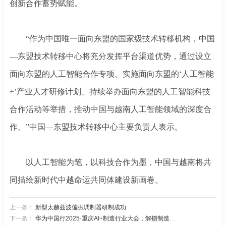
创新合作蓄势赋能。
“作为中国唯一面向东盟的国家级技术转移机构，中国
—东盟技术转移中心将充分发挥平台渠道优势，通过设立
面向东盟的人工智能合作专项、实施面向东盟的‘人工智能
+’产业人才研修计划、持续举办面向东盟的人工智能科技
合作活动等举措，推动中国与越南人工智能领域的深度合
作。”中国—东盟技术转移中心主要负责人表示。
以人工智能为笔，以科技合作为墨，中国与越南将共
同描绘新时代中越命运共同体建设新画卷。
上一条：
新型太赫兹波偏振调制器研制成功
下一条：
华为中国行2025·重庆AI+制造行业大会，解锁制造业转型的关键答案