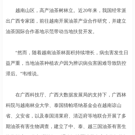
越南山区，高产油茶树林立。近
20年来，我国经常派
出广西专家团，前往越南开展油茶产业合作研究，并建立
油茶国际合作基地示范带动当地扶贫开发。
“然而，随着越南油茶林面积持续增长，病虫害发生日
益严重，当地油茶种植农户因为辨识病虫害困难导致防控
滞后。”韦维说。
在广西科技厅、广西大数据发展局的支持下，广西林
科院与越南林业大学、泰国猜帕塔纳基金会在越南谅山
省、义安省，以及泰国清莱府、清迈府等地联合开展了多
期油茶有害生物调查，建立了中、泰、越三国油茶有害生