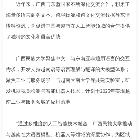
近年来，广西与东盟国家不断深化交流合作，积累了
海量多语言商务文本、跨境物流和跨文化交流数据等东盟
语料资源，为促进中国与越南在人工智能领域的合作提供
了独特的文化和语言优势。
广西民族大学聚焦中文，与东南亚非通用语言的交互
需求，开发支持越南语等语言理解与翻译的大模型体系；
聚焦工业与服务场景，与越南大南大学等共建实验室，研
发机器视觉检测与智能机器人技术，计划于
2025年实现越
南工业与服务领域的应用落地。
“通过多维度的人工智能技术融合，广西民族大学推动
与越南在大语言模型、机器人等领域的深度协作，为区域