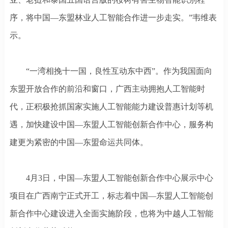
序，将中国—东盟林业人工智能合作进一步走实。”韦维表
示。
“一湾相挽十一国，良性互动东中西”。作为我国面向
东盟开放合作的前沿和窗口，广西主动拥抱人工智能时
代，正积极抢抓国家实施人工智能能力建设普惠计划等机
遇，加快建设中国—东盟人工智能创新合作中心，服务构
建更为紧密的中国—东盟命运共同体。
4月3日，中国—东盟人工智能创新合作中心展示中心
项目在广西南宁正式开工，标志着中国—东盟人工智能创
新合作中心建设进入全面实施阶段，也将为中越人工智能