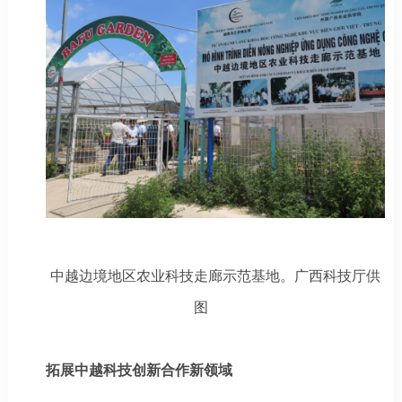
中越边境地区农业科技走廊示范基地。广西科技厅供
图
拓展中越科技创新合作新领域