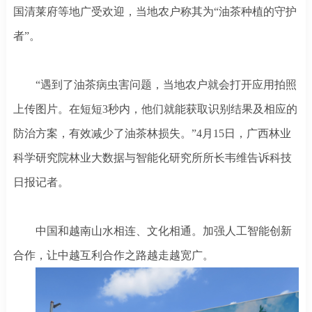
国清莱府等地广受欢迎，当地农户称其为“油茶种植的守护
者”。
“遇到了油茶病虫害问题，当地农户就会打开应用拍照
上传图片。在短短3秒内，他们就能获取识别结果及相应的
防治方案，有效减少了油茶林损失。”4月15日，广西林业
科学研究院林业大数据与智能化研究所所长韦维告诉科技
日报记者。
中国和越南山水相连、文化相通。加强人工智能创新
合作，让中越互利合作之路越走越宽广。