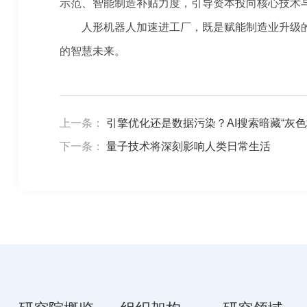
示范、智能制造补贴力度，引导资本投向核心技术
人形机器人加速进工厂，既是赋能制造业升级的
的智慧未来。
上一条：
引擎优化还是数据污染？AI搜索暗藏“灰色
下一条：
量子技术将深刻影响人类日常生活