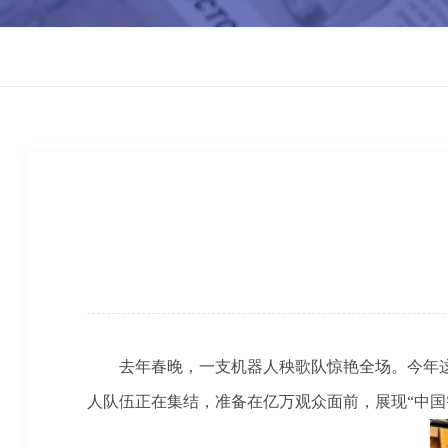
去年春晚，一支机器人秧歌队惊艳全场。今年
人队伍正在集结，准备在亿万观众面前，展现“中国