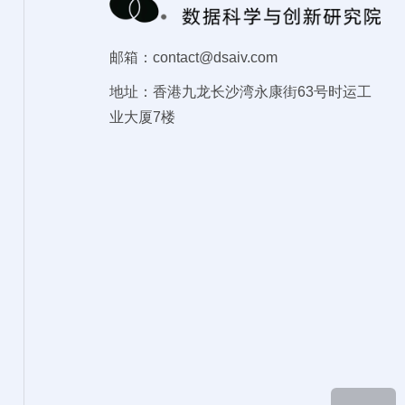
邮箱：contact@dsaiv.com
地址：香港九龙长沙湾永康街63号时运工
业大厦7楼