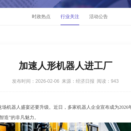
时政热点
行业关注
活动公告
加速人形机器人进工厂
发布时间：2026-02-06 来源：经济日报 阅读：943
这场机器人盛宴还要升级。近日，多家机器人企业宣布成为
20
智造”的非凡魅力。