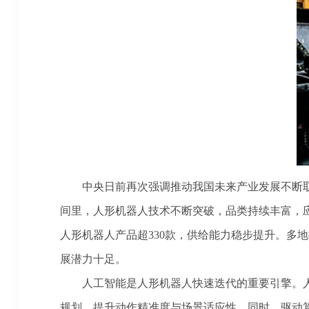
中央日前再次强调推动我国未来产业发展不断取
间里，人形机器人技术不断突破，品类持续丰富，应
人形机器人产品超330款，供给能力稳步提升。多
展潜力十足。
人工智能是人形机器人快速迭代的重要引擎。人
规划，提升动作精准度与场景适应性。同时，驱动