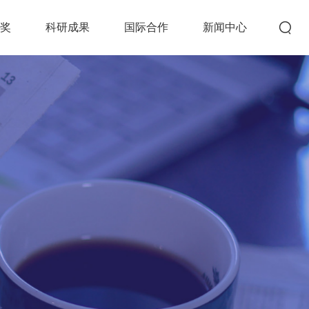
创奖
科研成果
国际合作
新闻中心