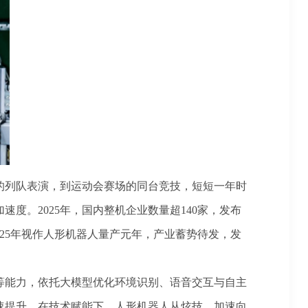
列队表演，到运动会赛场的同台竞技，短短一年时
。2025年，国内整机企业数量超140家，发布
25年视作人形机器人量产元年，产业蓄势待发，发
能力，依托大模型优化环境识别、语音交互与自主
速提升。在技术赋能下，人形机器人从炫技，加速向