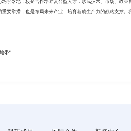
与场景落地；校企合作培养复合型人才，形成技术、市场、政策
重要举措，也是布局未来产业、培育新质生产力的战略支撑。我
地带”