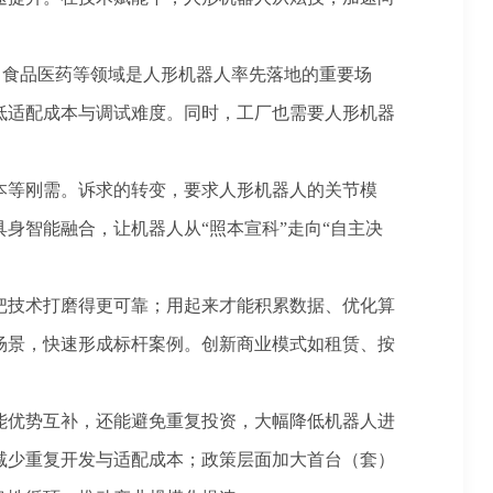
子、食品医药等领域是人形机器人率先落地的重要场
低适配成本与调试难度。同时，工厂也需要人形机器
等刚需。诉求的转变，要求人形机器人的关节模
身智能融合，让机器人从“照本宣科”走向“自主决
技术打磨得更可靠；用起来才能积累数据、优化算
场景，快速形成标杆案例。创新商业模式如租赁、按
优势互补，还能避免重复投资，大幅降低机器人进
减少重复开发与适配成本；政策层面加大首台（套）