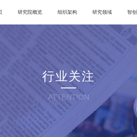
页
研究院概览
组织架构
研究领域
智
行业关注
ATTENTION