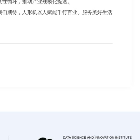
良性循环，推动产业规模化提速。
们期待，人形机器人赋能千行百业、服务美好生活