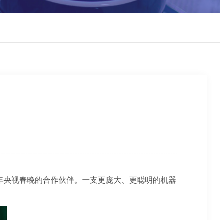
26年央视春晚的合作伙伴。一支更庞大、更聪明的机器