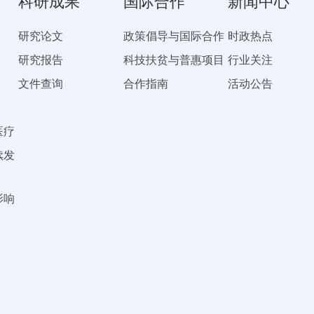
科研成果
国际合作
新闻中心
研究论文
政策倡导与国际合作
时政热点
研究报告
科技扶贫与普惠项目
行业关注
文件查询
合作指南
活动公告
医疗
续发
影响