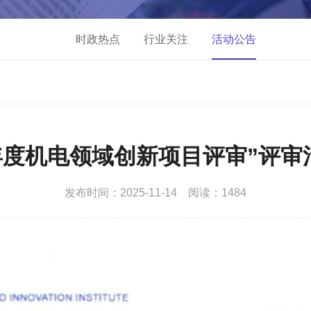
时政热点
行业关注
活动公告
4年度机电领域创新项目评审”评
发布时间：2025-11-14 阅读：1484