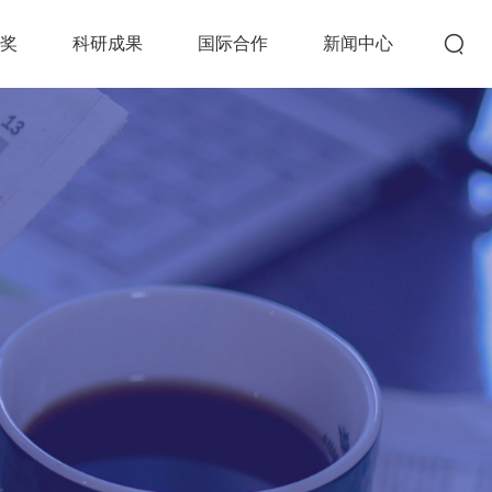
创奖
科研成果
国际合作
新闻中心