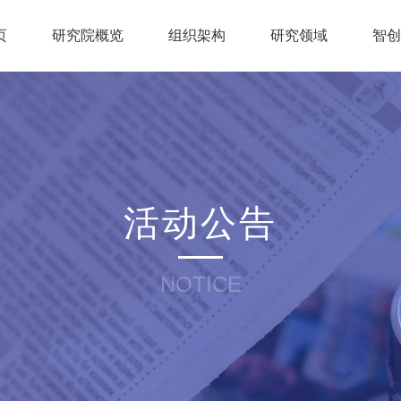
页
研究院概览
组织架构
研究领域
智
活动公告
NOTICE