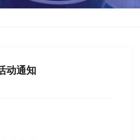
审活动通知