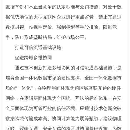
数据垄断和不正当竞争的认定标准与处罚措施。对处于数
据优势地位的大型互联网企业进行重点监管，禁止其通过
数据封锁、歧视性定价、强制捆绑等手段排除、限制竞
争，防止形成垄断格局，维护市场公平。
打造可信流通基础设施
促进跨域多维协同
通过技术创新打造多维协同的可信流通基础设施，是
培育全国一体化数据市场的硬性支撑。全国一体化数据市
场的
“一体化”，在物理层面体现为跨区域互联互通的硬件
网络，在逻辑层面体现为全国统一互认的标准体系，在安
全层面体现为可管可控的信任环境。应通过技术创新突破
数据跨域传输成本高、协同计算能力弱等瓶颈，建设物理
互联、逻辑互通、安全互信的跨区域协同基础设施，为数