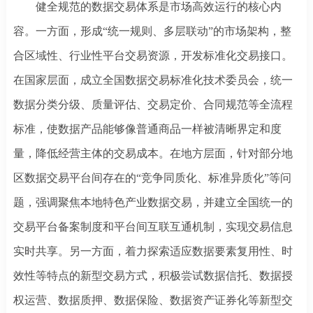
健全规范的数据交易体系是市场高效运行的核心内
容。一方面，形成
“统一规则、多层联动”的市场架构，整
合区域性、行业性平台交易资源，开发标准化交易接口。
在国家层面，成立全国数据交易标准化技术委员会，统一
数据分类分级、质量评估、交易定价、合同规范等全流程
标准，使数据产品能够像普通商品一样被清晰界定和度
量，降低经营主体的交易成本。在地方层面，针对部分地
区数据交易平台间存在的“竞争同质化、标准异质化”等问
题，强调聚焦本地特色产业数据交易，并建立全国统一的
交易平台备案制度和平台间互联互通机制，实现交易信息
实时共享。另一方面，着力探索适应数据要素复用性、时
效性等特点的新型交易方式，积极尝试数据信托、数据授
权运营、数据质押、数据保险、数据资产证券化等新型交