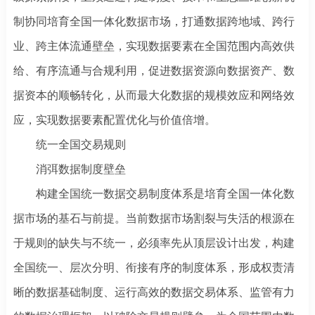
制协同培育全国一体化数据市场，打通数据跨地域、跨行
业、跨主体流通壁垒，实现数据要素在全国范围内高效供
给、有序流通与合规利用，促进数据资源向数据资产、数
据资本的顺畅转化，从而最大化数据的规模效应和网络效
应，实现数据要素配置优化与价值倍增。
统一全国交易规则
消弭数据制度壁垒
构建全国统一数据交易制度体系是培育全国一体化数
据市场的基石与前提。当前数据市场割裂与失活的根源在
于规则的缺失与不统一，必须率先从顶层设计出发，构建
全国统一、层次分明、衔接有序的制度体系，形成权责清
晰的数据基础制度、运行高效的数据交易体系、监管有力