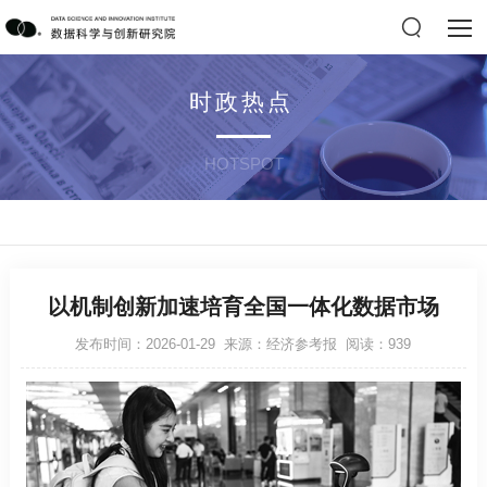
时政热点
HOTSPOT
以机制创新加速培育全国一体化数据市场
发布时间：2026-01-29 来源：经济参考报 阅读：939