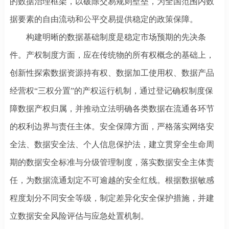
的数据治理框架，以破除交易规则壁垒，为全国范围内数
据要素的自由流动和公平交易提供稳定的政策保障。
构建明晰的数据基础制度是稳定市场预期的先决条
件。产权制度方面，应在传统物的所有权概念的基础上，
创新性探索数据资源持有权、数据加工使用权、数据产品
经营权
“三权分置”的产权运行机制，通过登记确权制度保
障数据产权归属，并推动立法明确各类数据在流通各环节
的权利边界与责任主体。安全保障方面，严格落实网络安
全法、数据安全法、个人信息保护法，建立贯穿全生命周
期的数据安全标准与分级管理制度，落实数据安全主体责
任，为数据流通划定不可逾越的安全红线。根据数据敏感
程度划分不同安全等级，制定差异化安全保护措施，并建
立数据安全风险评估与应急处置机制。