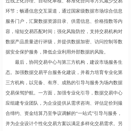
过线上化办理、自动化审核、标准化合同等方式减少交易
环节；畅通信息交互渠道，通过国家级数据市场综合信息
服务门户，汇聚数据资源目录、供需信息、价格指数等内
容，缩短交易匹配时间；强化风险防控，支持交易机构对
数据产品质量进行评级，并提供数据加密、访问控制等数
据安全保护服务，降低企业利用外部数据的风险。
最后，协同交易中心与第三方机构，建设市场服务生
态。加强数据交易平台服务化建设，并着力培育专业化第
三方机构，以完备、有序、成熟的引导与服务为场内数据
交易保驾护航。一方面，加强专业化引导，数据交易中心
应组建专业团队，为企业提供从需求咨询、评估定价到撮
合缔约、资金结算乃至争议调解的
“一站式”引导与服务，
并为企业设计个性化交易方案以满足多样化交易需求。另