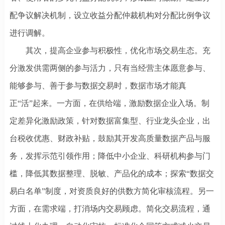
配争议解决机制，设立收益分配仲裁机构对分配比例争议
进行调解。
其次，提高企业参与积极性，优化市场交易生态。充
分激发供需两侧的参与活力，只有当经营主体愿意参与、
能够参与、善于参与数据交易时，数据市场才能真
正
“活”起来。一方面，在供给端，激励数据企业入场。制
定差异化激励政策，针对数据富集型、行业龙头企业，出
台税收优惠、财政补贴，鼓励其开发高质量数据产品与服
务，发挥示范引领作用；降低中小企业、科研机构参与门
槛，降低其数据整理、脱敏、产品化的成本；探索“数据交
易白名单”制度，对资质良好的供数方简化审核流程。另一
方面，在需求端，打消场内交易顾虑。简化交易流程，通