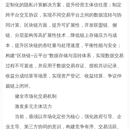
定制化的隐私计算解决方案，提升经营主体信任度；制定
跨平台交互协议，实现不同交易平台之间的数据流转与协
同计算。区块链方面，提升可扩展性，开发联盟链、侧
链、分层架构等高扩展性技术，降低链上存储压力与成
本，提升区块链的吞吐量与处理速度，平衡性能与安全；
构建“区块链+云平台”数据存储与流转体系，实现数据交易
过程不可篡改，并应用于数据交易存证、授权共识记录、
收益分成结算等场景，实现资产登记、收益结算、争议仲
裁链上闭环。
健全市场化交易机制
激发多元主体活力
当前，亟须以市场化定价为核心，强化政府引导、企
业主导、第三方协同的意识，构建竞争有序、交易活跃、