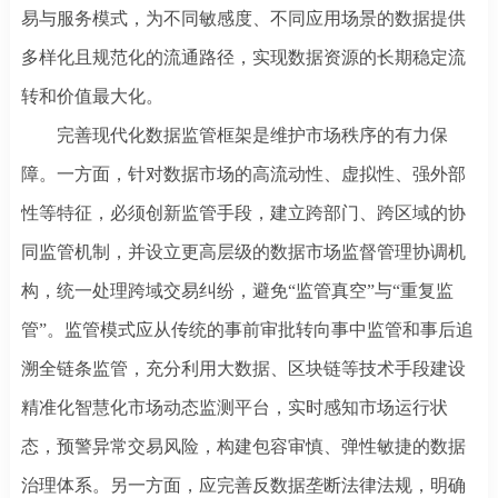
易与服务模式，为不同敏感度、不同应用场景的数据提供
多样化且规范化的流通路径，实现数据资源的长期稳定流
转和价值最大化。
完善现代化数据监管框架是维护市场秩序的有力保
障。一方面，针对数据市场的高流动性、虚拟性、强外部
性等特征，必须创新监管手段，建立跨部门、跨区域的协
同监管机制，并设立更高层级的数据市场监督管理协调机
构，统一处理跨域交易纠纷，避免
“监管真空”与“重复监
管”。监管模式应从传统的事前审批转向事中监管和事后追
溯全链条监管，充分利用大数据、区块链等技术手段建设
精准化智慧化市场动态监测平台，实时感知市场运行状
态，预警异常交易风险，构建包容审慎、弹性敏捷的数据
治理体系。另一方面，应完善反数据垄断法律法规，明确