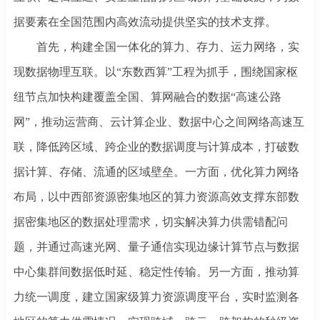
据要素在全国范围内高效流动提供坚实的技术支撑。
首先，构建全国一体化的算力、存力、运力网络，实
现数据物理互联。以
“东数西算”工程为抓手，围绕国家枢
纽节点加快构建覆盖全国、算网融合的数据“高速公路
网”，推动运营商、云计算企业、数据中心之间网络高速互
联，降低跨区域、跨企业的数据调度与计算成本，打破数
据计算、存储、流通的区域壁垒。一方面，优化算力网络
布局，以中西部资源密集地区的算力资源高效支撑东部数
据密集地区的数据处理需求，切实解决算力供需错配问
题，并通过高速光网、量子通信实现边缘计算节点与数据
中心集群间数据低时延、稳定性传输。另一方面，推动算
力统一调度，建立国家级算力资源调度平台，实时监测各