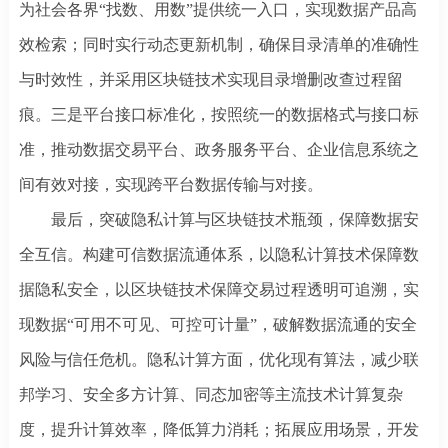
为社会各界“找数、用数”提供统一入口，实现数据产品高
效检索；同时实行动态更新机制，确保目录清单的准确性
与时效性，并采用区块链技术实现目录增删改查过程留
痕。三是平台接口标准化，按照统一的数据格式与接口标
准，推动数据交易平台、政务服务平台、企业信息系统之
间有效对接，实现跨平台数据传输与对接。
最后，突破隐私计算与区块链技术瓶颈，保障数据安
全互信。构建可信数据流通体系，以隐私计算技术保障数
据隐私安全，以区块链技术保障交易过程透明可追溯，实
现数据
“可用不可见、可控可计量”，破解数据流通的安全
风险与信任危机。隐私计算方面，优化现有算法，减少联
邦学习、安全多方计算、同态加密等主流技术计算复杂
度，提升计算效率，降低算力消耗；拓展应用场景，开发