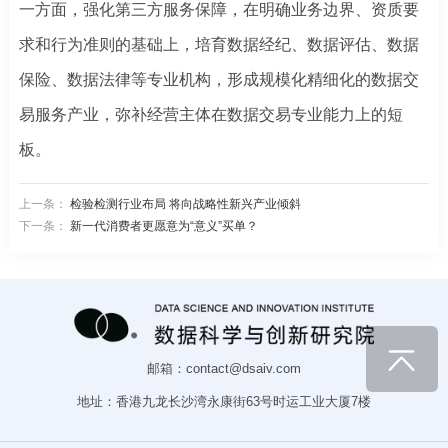
一方面，强化第三方服务保障，在明确业务边界、资质要
求和行为准则的基础上，培育数据经纪、数据评估、数据
保险、数据法律等专业机构，形成规模化精细化的数据交
易服务产业，弥补经营主体在数据交易专业能力上的短
板。
上一条：
检验检测行业布局 将向战略性新兴产业倾斜
下一条：
新一代消费者更愿意为“意义”买单？
邮箱：contact@dsaiv.com
地址：香港九龙长沙湾永康街63号时运工业大厦7楼