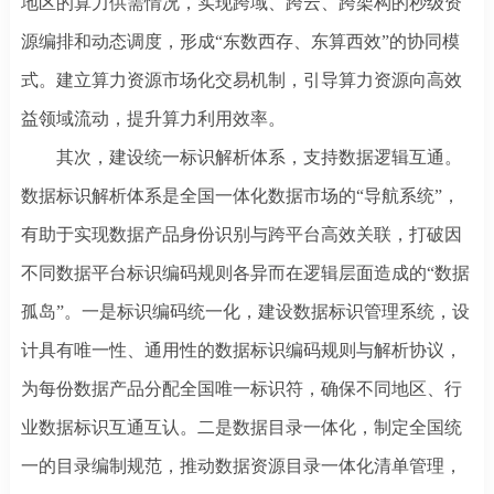
地区的算力供需情况，实现跨域、跨云、跨架构的秒级资
源编排和动态调度，形成“东数西存、东算西效”的协同模
式。建立算力资源市场化交易机制，引导算力资源向高效
益领域流动，提升算力利用效率。
其次，建设统一标识解析体系，支持数据逻辑互通。
数据标识解析体系是全国一体化数据市场的
“导航系统”，
有助于实现数据产品身份识别与跨平台高效关联，打破因
不同数据平台标识编码规则各异而在逻辑层面造成的“数据
孤岛”。一是标识编码统一化，建设数据标识管理系统，设
计具有唯一性、通用性的数据标识编码规则与解析协议，
为每份数据产品分配全国唯一标识符，确保不同地区、行
业数据标识互通互认。二是数据目录一体化，制定全国统
一的目录编制规范，推动数据资源目录一体化清单管理，