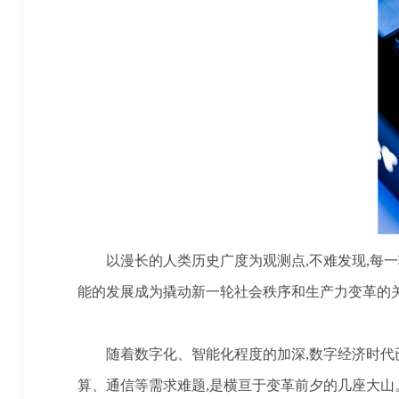
以漫长的人类历史广度为观测点
,不难发现,
能的发展成为撬动新一轮社会秩序和生产力变革的
随着数字化、智能化程度的加深
,数字经济时
算、通信等需求难题,是横亘于变革前夕的几座大山