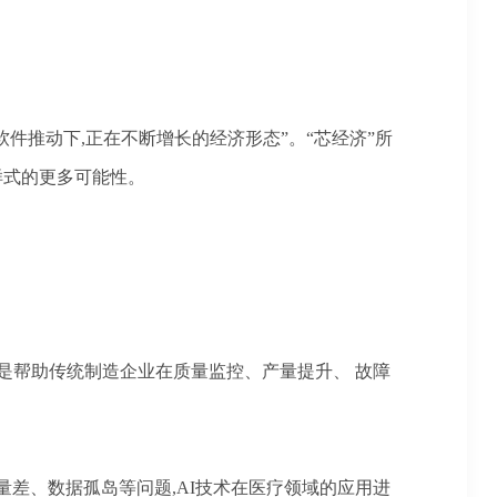
芯片和软件推动下,正在不断增长的经济形态”。“芯经济”所
样式的更多可能性。
便是帮助传统制造企业在质量监控、产量提升、 故障
量差、数据孤岛等问题,AI技术在医疗领域的应用进