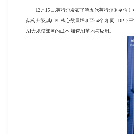
12月15日,英特尔发布了第五代英特尔® 至强
架构升级,其CPU核心数量增加至64个,相同TDP
AI大规模部署的成本,加速AI落地与应用。