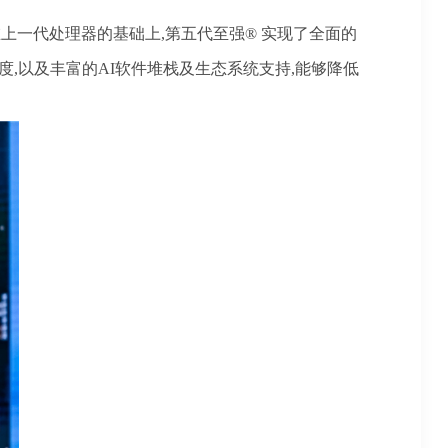
在上一代处理器的基础上,第五代至强®️ 实现了全面的
速度,以及丰富的AI软件堆栈及生态系统支持,能够降低