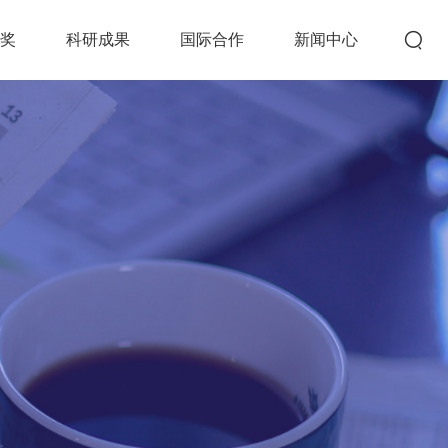
创奖
科研成果
国际合作
新闻中心