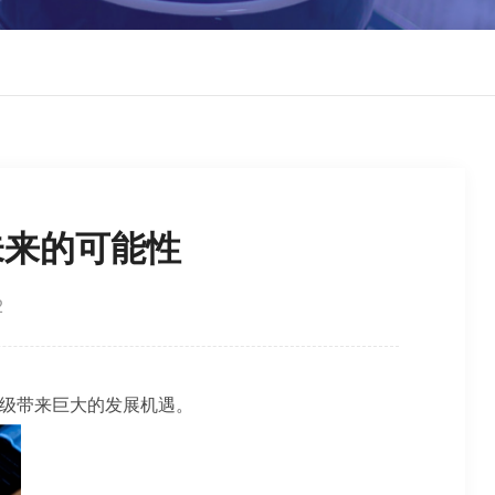
未来的可能性
2
升级带来巨大的发展机遇。