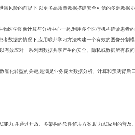
泄露风险的前提下,以更多高质量数据搭建安全可信的多源数据协
学生物医学图像计算与分析中心一起,利用多个医疗机构确诊患者的多
患者数据的情况下,应用联邦学习方法构建一个有效的图像分割模
可以有效应对一系列因数据共享产生的安全、隐私或数据所有权问
成数智化转型的关键,是满足业务庞大数据分析、计算和预测背后日
AI能力,并通过开放、多架构的软件解决方案,助力AI应用的普及