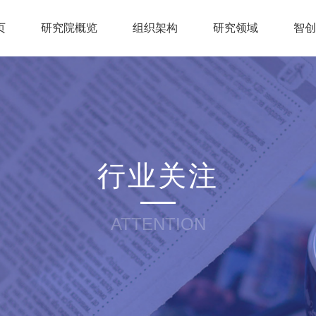
页
研究院概览
组织架构
研究领域
智
行业关注
ATTENTION