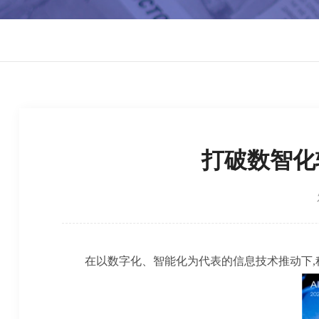
打破数智化
在以数字化、智能化为代表的信息技术推动下